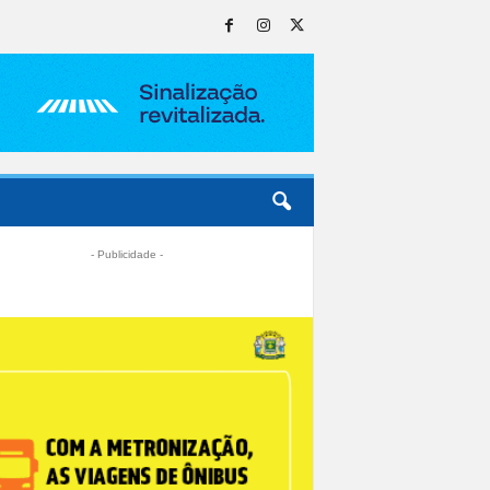
- Publicidade -