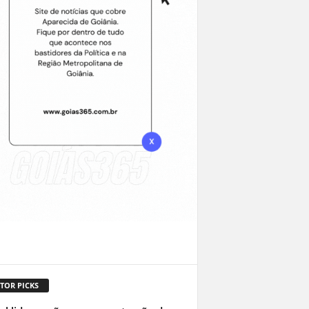
TOR PICKS