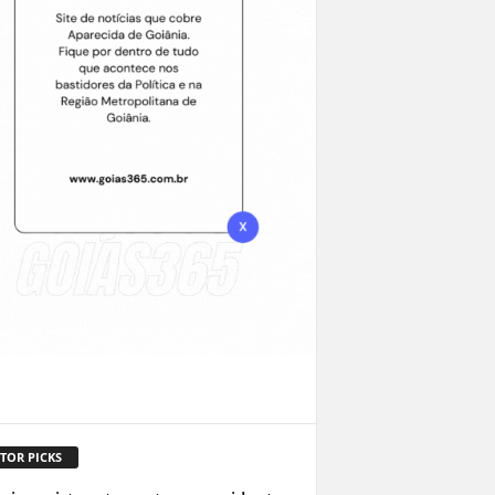
TOR PICKS