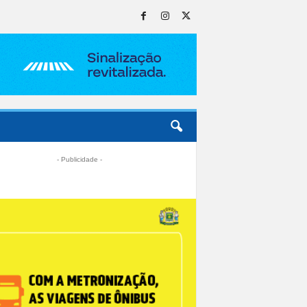
- Publicidade -