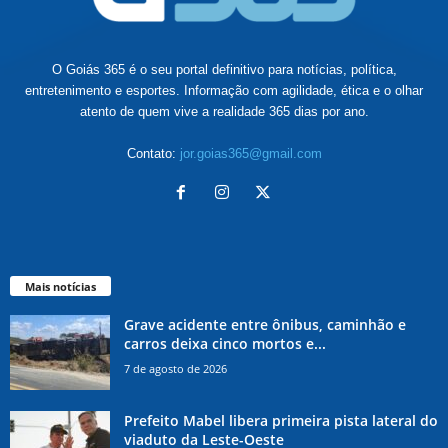
O Goiás 365 é o seu portal definitivo para notícias, política,
entretenimento e esportes. Informação com agilidade, ética e o olhar
atento de quem vive a realidade 365 dias por ano.
Contato:
jor.goias365@gmail.com
Mais notícias
Grave acidente entre ônibus, caminhão e
carros deixa cinco mortos e...
7 de agosto de 2026
Prefeito Mabel libera primeira pista lateral do
viaduto da Leste-Oeste