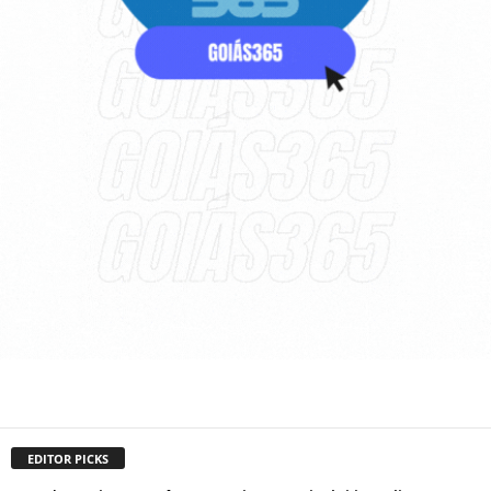
EDITOR PICKS