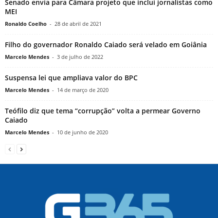
Senado envia para Câmara projeto que inclui jornalistas como
MEI
Ronaldo Coelho
-
28 de abril de 2021
Filho do governador Ronaldo Caiado será velado em Goiânia
Marcelo Mendes
-
3 de julho de 2022
Suspensa lei que ampliava valor do BPC
Marcelo Mendes
-
14 de março de 2020
Teófilo diz que tema “corrupção” volta a permear Governo
Caiado
Marcelo Mendes
-
10 de junho de 2020