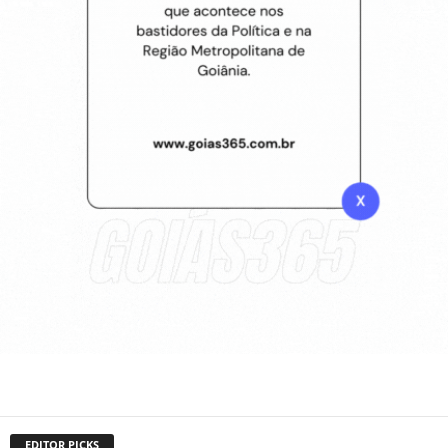
EDITOR PICKS