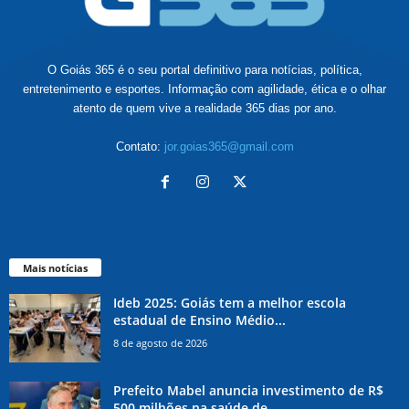
O Goiás 365 é o seu portal definitivo para notícias, política,
entretenimento e esportes. Informação com agilidade, ética e o olhar
atento de quem vive a realidade 365 dias por ano.
Contato:
jor.goias365@gmail.com
Mais notícias
Ideb 2025: Goiás tem a melhor escola
estadual de Ensino Médio...
8 de agosto de 2026
Prefeito Mabel anuncia investimento de R$
500 milhões na saúde de...