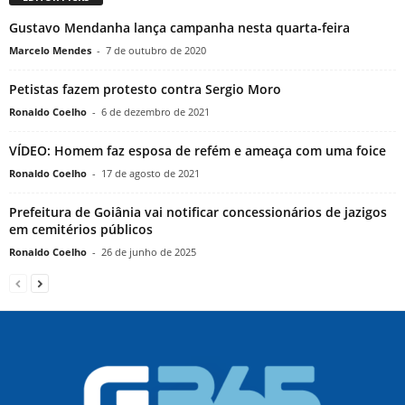
Gustavo Mendanha lança campanha nesta quarta-feira
Marcelo Mendes
-
7 de outubro de 2020
Petistas fazem protesto contra Sergio Moro
Ronaldo Coelho
-
6 de dezembro de 2021
VÍDEO: Homem faz esposa de refém e ameaça com uma foice
Ronaldo Coelho
-
17 de agosto de 2021
Prefeitura de Goiânia vai notificar concessionários de jazigos
em cemitérios públicos
Ronaldo Coelho
-
26 de junho de 2025