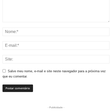
Salve meu nome, e-mail e site neste navegador para a próxima vez
que eu comentar.
- Publicidade -