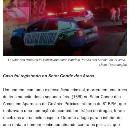
O autor dos disparos foi identificado como Fabrício Pereira dos Santos, de 24 anos -
(Foto: Reprodução)
Caso foi registrado no Setor Conde dos Arcos
Um homem, com uma extensa ficha criminal, morreu em uma troca
de tiros na noite desta segunda-feira (15/9) no Setor Conde dos
Arcos, em Aparecida de Goiânia. Policiais militares do 8° BPM, que
realizavam uma operação de combate ao tráfico de drogas, foram
recebidos a tiros pelo suspeito. Durante a fuga para o interior de
uma mata, o homem continuou atirando contra os policiais, que