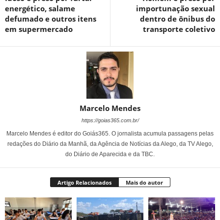
energético, salame
importunação sexual
defumado e outros itens
dentro de ônibus do
em supermercado
transporte coletivo
Marcelo Mendes
https://goias365.com.br/
Marcelo Mendes é editor do Goiás365. O jornalista acumula passagens pelas
redações do Diário da Manhã, da Agência de Notícias da Alego, da TV Alego,
do Diário de Aparecida e da TBC.
Artigo Relacionados
Mais do autor