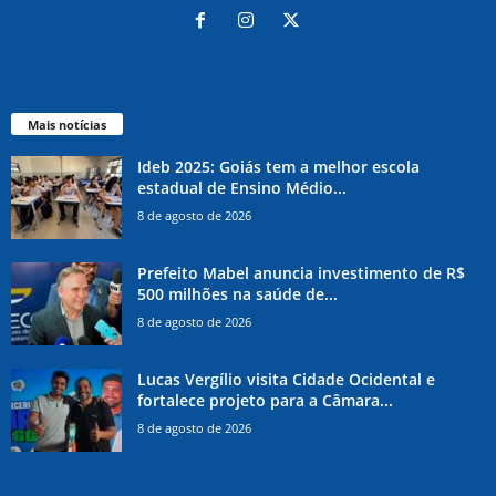
Mais notícias
Ideb 2025: Goiás tem a melhor escola
estadual de Ensino Médio...
8 de agosto de 2026
Prefeito Mabel anuncia investimento de R$
500 milhões na saúde de...
8 de agosto de 2026
Lucas Vergílio visita Cidade Ocidental e
fortalece projeto para a Câmara...
8 de agosto de 2026