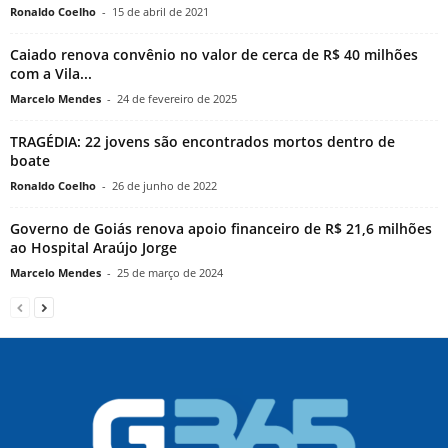
Ronaldo Coelho
-
15 de abril de 2021
Caiado renova convênio no valor de cerca de R$ 40 milhões
com a Vila...
Marcelo Mendes
-
24 de fevereiro de 2025
TRAGÉDIA: 22 jovens são encontrados mortos dentro de
boate
Ronaldo Coelho
-
26 de junho de 2022
Governo de Goiás renova apoio financeiro de R$ 21,6 milhões
ao Hospital Araújo Jorge
Marcelo Mendes
-
25 de março de 2024