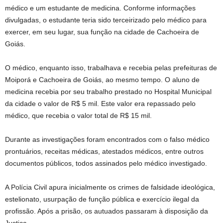
médico e um estudante de medicina. Conforme informações
divulgadas, o estudante teria sido terceirizado pelo médico para
exercer, em seu lugar, sua função na cidade de Cachoeira de
Goiás.
O médico, enquanto isso, trabalhava e recebia pelas prefeituras de
Moiporá e Cachoeira de Goiás, ao mesmo tempo. O aluno de
medicina recebia por seu trabalho prestado no Hospital Municipal
da cidade o valor de R$ 5 mil. Este valor era repassado pelo
médico, que recebia o valor total de R$ 15 mil.
Durante as investigações foram encontrados com o falso médico
prontuários, receitas médicas, atestados médicos, entre outros
documentos públicos, todos assinados pelo médico investigado.
A Polícia Civil apura inicialmente os crimes de falsidade ideológica,
estelionato, usurpação de função pública e exercício ilegal da
profissão. Após a prisão, os autuados passaram à disposição da