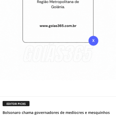
EDITOR PICKS
Bolsonaro chama governadores de medíocres e mesquinhos