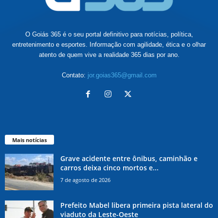
O Goiás 365 é o seu portal definitivo para notícias, política,
entretenimento e esportes. Informação com agilidade, ética e o olhar
atento de quem vive a realidade 365 dias por ano.
Contato:
jor.goias365@gmail.com
Mais notícias
Grave acidente entre ônibus, caminhão e
carros deixa cinco mortos e...
7 de agosto de 2026
Prefeito Mabel libera primeira pista lateral do
viaduto da Leste-Oeste