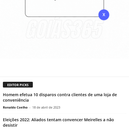
EDITOR PICKS
Homem efetua 10 disparos contra clientes de uma loja de
conveniência
Ronaldo Coelho
-
18 de abril de 2023
Eleições 2022: Aliados tentam convencer Meirelles a não
desistir