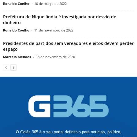
Ronaldo Coelho
-
10 de março de 2022
Prefeitura de Niquelândia é investigada por desvio de
dinheiro
Ronaldo Coelho
-
11 de novembro de 2022
Presidentes de partidos sem vereadores eleitos devem perder
espaço
Marcelo Mendes
-
18 de novembro de 2020
O Goiás 365 é o seu portal definitivo para notícias, política,