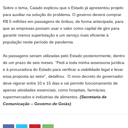
Sobre o tema, Caiado explicou que o Estado já apresentou projeto
para auxiliar na solução do problema. O governo deverá comprar
R$ 5 milhões em passagens de ônibus, de forma antecipada, para
que as empresas possam usar o valor como capital de giro para
garantir menos superlotação e um serviço mais eficiente à
população neste período de pandemia.
As passagens seriam utilizadas pelo Estado posteriormente, dentro
de um prazo de seis meses. “Pedi a toda minha assessoria jurídica
e à procuradora do Estado para verificar a viabilidade legal e levar
essa proposta ao setor”, detalhou. O novo decreto do governador
deve vigorar entre 10 e 15 dias e vai permitir funcionamento de
apenas atividades essenciais, como hospitais, farmácias,
supermercados e indústrias de alimentos.
(Secretaria de
Comunicação – Governo de Goiás)