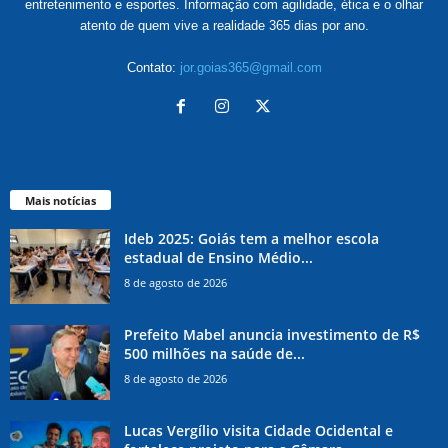
entretenimento e esportes. Informação com agilidade, ética e o olhar
atento de quem vive a realidade 365 dias por ano.
Contato:
jor.goias365@gmail.com
Mais notícias
Ideb 2025: Goiás tem a melhor escola
estadual de Ensino Médio...
8 de agosto de 2026
Prefeito Mabel anuncia investimento de R$
500 milhões na saúde de...
8 de agosto de 2026
Lucas Vergílio visita Cidade Ocidental e