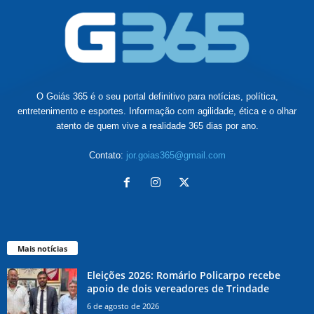
O Goiás 365 é o seu portal definitivo para notícias, política,
entretenimento e esportes. Informação com agilidade, ética e o olhar
atento de quem vive a realidade 365 dias por ano.
Contato:
jor.goias365@gmail.com
Mais notícias
Eleições 2026: Romário Policarpo recebe
apoio de dois vereadores de Trindade
6 de agosto de 2026