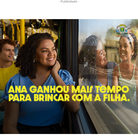
- Publicidade -