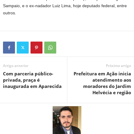
Sampaio, e o ex-nadador Luiz Lima, hoje deputado federal, entre
outros.
Artigo anterior
Próximo artigo
Com parceria público-
Prefeitura em Ação inicia
privada, praça é
atendimento aos
inaugurada em Aparecida
moradores do Jardim
Helvécia e região