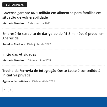
EDITOR PICKS
Governo garante R$ 1 milhão em alimentos para famílias em
situação de vulnerabilidade
Marcelo Mendes
-
5 de maio de 2021
Empresário suspeito de dar golpe de R$ 3 milhões é preso, em
Aparecida
Ronaldo Coelho
-
19 de julho de 2022
Início das Atividades
Marcelo Mendes
-
29 de abril de 2021
Trecho da Ferrovia de Integração Oeste Leste é concedido à
iniciativa privada
Agência de notícias
-
23 de abril de 2021