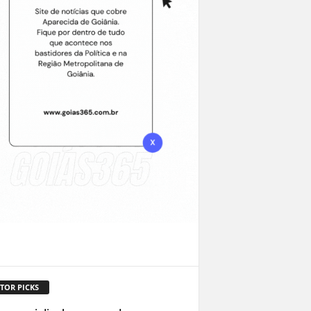
TOR PICKS