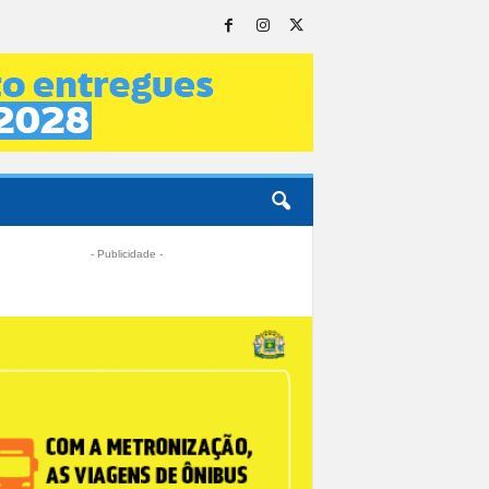
- Publicidade -