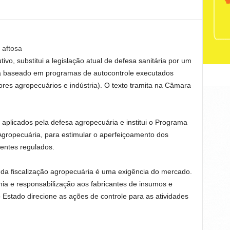
 aftosa
vo, substitui a legislação atual de defesa sanitária por um
ia baseado em programas de autocontrole executados
ores agropecuários e indústria). O texto tramita na Câmara
 aplicados pela defesa agropecuária e institui o Programa
gropecuária, para estimular o aperfeiçoamento dos
entes regulados.
da fiscalização agropecuária é uma exigência do mercado.
ia e responsabilização aos fabricantes de insumos e
 Estado direcione as ações de controle para as atividades