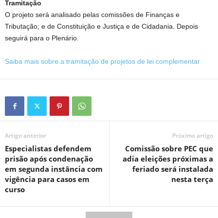
Tramitação
O projeto será analisado pelas comissões de Finanças e
Tributação; e de Constituição e Justiça e de Cidadania. Depois
seguirá para o Plenário.
Saiba mais sobre a tramitação de projetos de lei complementar
Artigo anterior
Próximo artigo
Especialistas defendem
Comissão sobre PEC que
prisão após condenação
adia eleições próximas a
em segunda instância com
feriado será instalada
vigência para casos em
nesta terça
curso