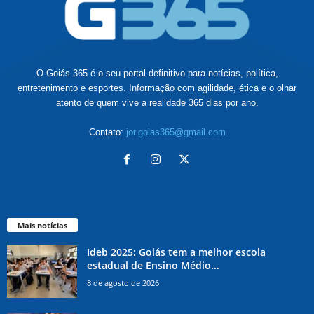
O Goiás 365 é o seu portal definitivo para notícias, política,
entretenimento e esportes. Informação com agilidade, ética e o olhar
atento de quem vive a realidade 365 dias por ano.
Contato:
jor.goias365@gmail.com
Mais notícias
Ideb 2025: Goiás tem a melhor escola
estadual de Ensino Médio...
8 de agosto de 2026