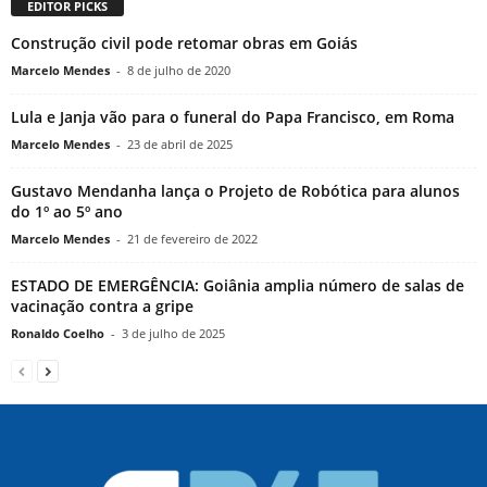
EDITOR PICKS
Construção civil pode retomar obras em Goiás
Marcelo Mendes
-
8 de julho de 2020
Lula e Janja vão para o funeral do Papa Francisco, em Roma
Marcelo Mendes
-
23 de abril de 2025
Gustavo Mendanha lança o Projeto de Robótica para alunos
do 1º ao 5º ano
Marcelo Mendes
-
21 de fevereiro de 2022
ESTADO DE EMERGÊNCIA: Goiânia amplia número de salas de
vacinação contra a gripe
Ronaldo Coelho
-
3 de julho de 2025