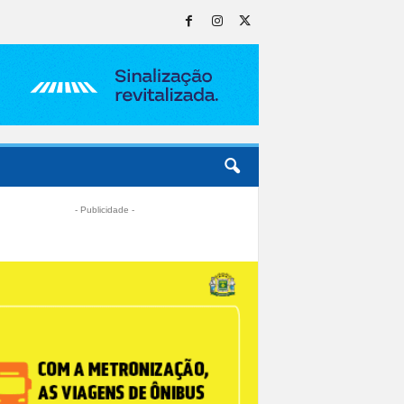
- Publicidade -