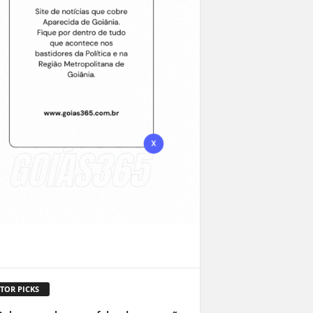
TOR PICKS