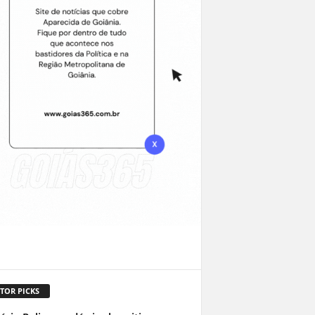
TOR PICKS