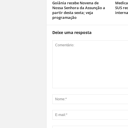
Goiânia recebe Novena de
Medica
Nossa Senhora da Assunção a
SUS re
partir desta sexta; veja
interna
programação
Deixe uma resposta