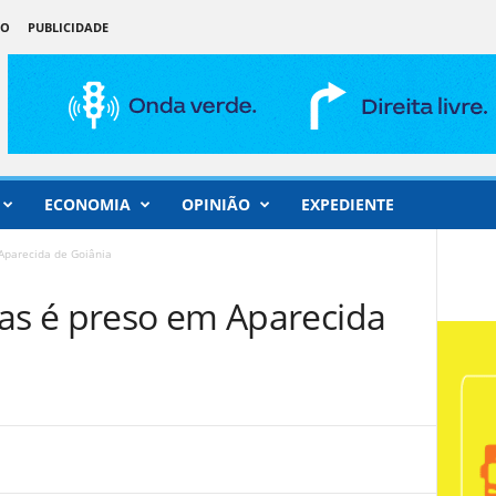
ÃO
PUBLICIDADE
ECONOMIA
OPINIÃO
EXPEDIENTE
Aparecida de Goiânia
gas é preso em Aparecida