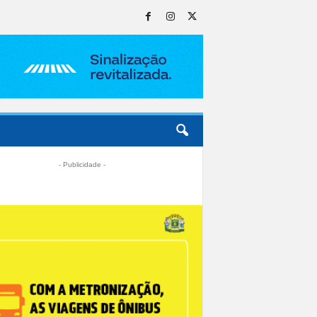
- Publicidade -