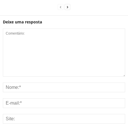
Deixe uma resposta