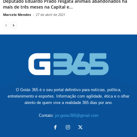
Deputado Eduardo Prado resgata animais abandonados há
mais de três meses na Capital e...
Marcelo Mendes
-
27 de abril de 2021
O Goiás 365 é o seu portal definitivo para notícias, política,
entretenimento e esportes. Informação com agilidade, ética e o olhar
atento de quem vive a realidade 365 dias por ano.
Contato:
jor.goias365@gmail.com