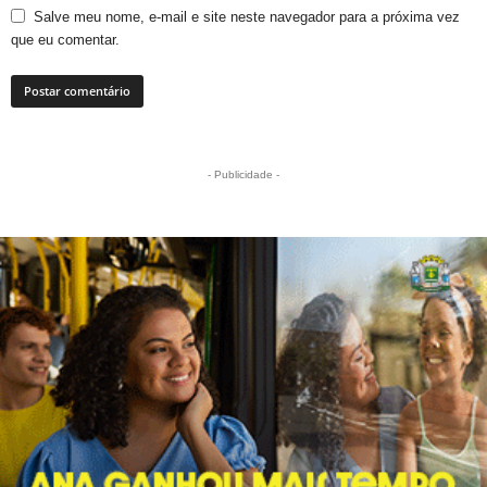
Salve meu nome, e-mail e site neste navegador para a próxima vez
que eu comentar.
- Publicidade -