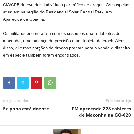
CIA/CPE deteve dois indivíduos por tráfico de drogas. Os suspeitos
atuavam na região do Residencial Solar Central Park, em
Aparecida de Goiânia.
Os militares encontraram com os suspeitos quatro tabletes de
maconha, uma balança de precisão e um tablete de crack. Além
disso, diversas porções de drogas prontas para a venda e dinheiro
em espécie também foram encontrados.
Artigo anterior
Próximo artigo
Ex-papa está doente
PM apreende 228 tabletes
de Maconha na GO-020