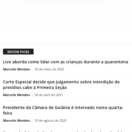
EDITOR PICKS
Live aborda como lidar com as crianças durante a quarentena
Marcelo Mendes
-
29 de maio de 2020
Corte Especial decide que julgamento sobre interdição de
presídios cabe à Primeira Seção
Marcelo Mendes
-
26 de abril de 2021
Presidente da Câmara de Goiânia é internado nesta quarta-
feira
Marcelo Mendes
-
10 de agosto de 2022