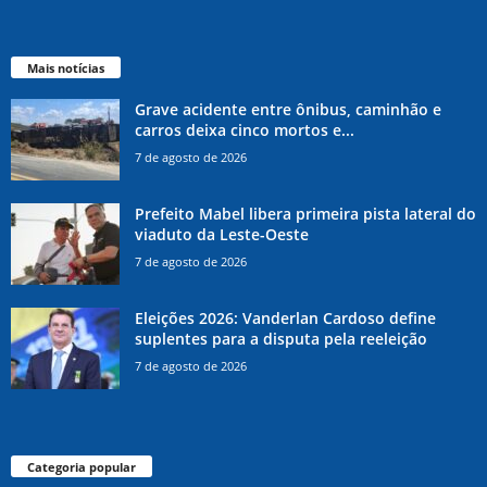
Mais notícias
Grave acidente entre ônibus, caminhão e
carros deixa cinco mortos e...
7 de agosto de 2026
Prefeito Mabel libera primeira pista lateral do
viaduto da Leste-Oeste
7 de agosto de 2026
Eleições 2026: Vanderlan Cardoso define
suplentes para a disputa pela reeleição
7 de agosto de 2026
Categoria popular