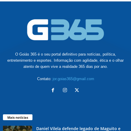
O Goiás 365 é o seu portal definitivo para notícias, política,
entretenimento e esportes. Informação com agilidade, ética e o olhar
atento de quem vive a realidade 365 dias por ano.
Contato:
jor.goias365@gmail.com
Mais notícias
Daniel Vilela defende legado de Maguito e