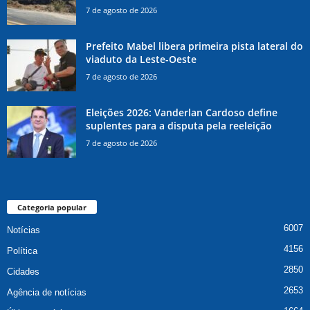
7 de agosto de 2026
Prefeito Mabel libera primeira pista lateral do
viaduto da Leste-Oeste
7 de agosto de 2026
Eleições 2026: Vanderlan Cardoso define
suplentes para a disputa pela reeleição
7 de agosto de 2026
Categoria popular
6007
Notícias
4156
Política
2850
Cidades
2653
Agência de notícias