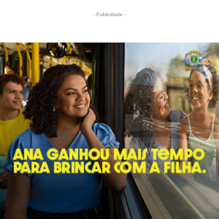
- Publicidade -