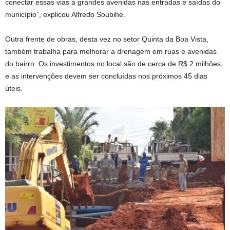
conectar essas vias a grandes avenidas nas entradas e saídas do
município”, explicou Alfredo Soubihe.
Outra frente de obras, desta vez no setor Quinta da Boa Vista,
também trabalha para melhorar a drenagem em ruas e avenidas
do bairro. Os investimentos no local são de cerca de R$ 2 milhões,
e as intervenções devem ser concluídas nos próximos 45 dias
úteis.