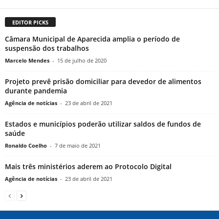
EDITOR PICKS
Câmara Municipal de Aparecida amplia o período de
suspensão dos trabalhos
Marcelo Mendes
-
15 de julho de 2020
Projeto prevê prisão domiciliar para devedor de alimentos
durante pandemia
Agência de notícias
-
23 de abril de 2021
Estados e municípios poderão utilizar saldos de fundos de
saúde
Ronaldo Coelho
-
7 de maio de 2021
Mais três ministérios aderem ao Protocolo Digital
Agência de notícias
-
23 de abril de 2021