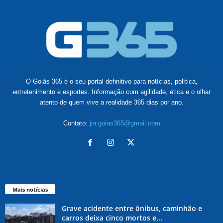
O Goiás 365 é o seu portal definitivo para notícias, política,
entretenimento e esportes. Informação com agilidade, ética e o olhar
atento de quem vive a realidade 365 dias por ano.
Contato:
jor.goias365@gmail.com
Mais notícias
Grave acidente entre ônibus, caminhão e
carros deixa cinco mortos e...