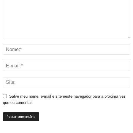
Salve meu nome, e-mail e site neste navegador para a próxima vez
que eu comentar.