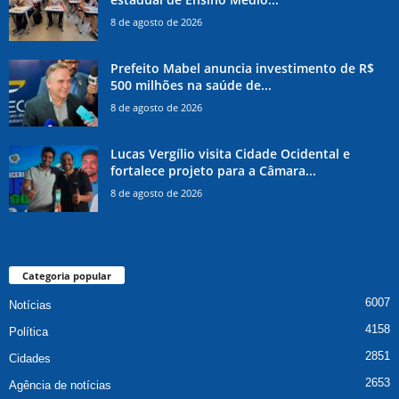
8 de agosto de 2026
Prefeito Mabel anuncia investimento de R$
500 milhões na saúde de...
8 de agosto de 2026
Lucas Vergílio visita Cidade Ocidental e
fortalece projeto para a Câmara...
8 de agosto de 2026
Categoria popular
6007
Notícias
4158
Política
2851
Cidades
2653
Agência de notícias