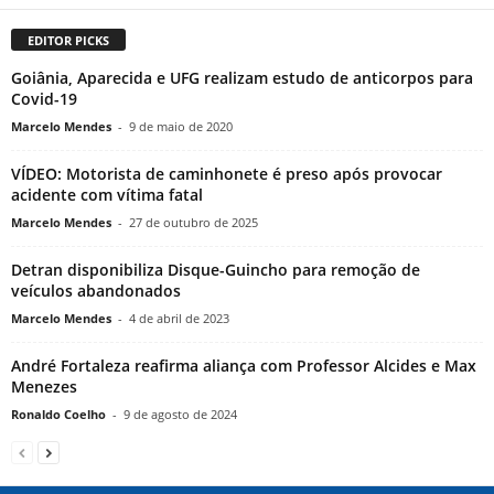
EDITOR PICKS
Goiânia, Aparecida e UFG realizam estudo de anticorpos para
Covid-19
Marcelo Mendes
-
9 de maio de 2020
VÍDEO: Motorista de caminhonete é preso após provocar
acidente com vítima fatal
Marcelo Mendes
-
27 de outubro de 2025
Detran disponibiliza Disque-Guincho para remoção de
veículos abandonados
Marcelo Mendes
-
4 de abril de 2023
André Fortaleza reafirma aliança com Professor Alcides e Max
Menezes
Ronaldo Coelho
-
9 de agosto de 2024