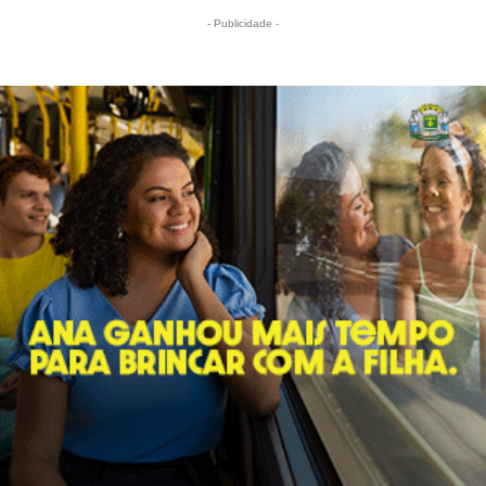
- Publicidade -