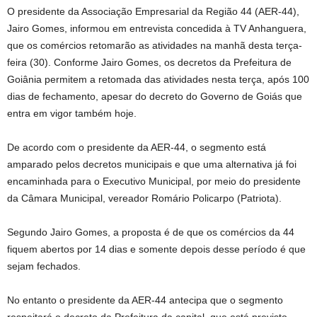
O presidente da Associação Empresarial da Região 44 (AER-44),
Jairo Gomes, informou em entrevista concedida à TV Anhanguera,
que os comércios retomarão as atividades na manhã desta terça-
feira (30). Conforme Jairo Gomes, os decretos da Prefeitura de
Goiânia permitem a retomada das atividades nesta terça, após 100
dias de fechamento, apesar do decreto do Governo de Goiás que
entra em vigor também hoje.
De acordo com o presidente da AER-44, o segmento está
amparado pelos decretos municipais e que uma alternativa já foi
encaminhada para o Executivo Municipal, por meio do presidente
da Câmara Municipal, vereador Romário Policarpo (Patriota).
Segundo Jairo Gomes, a proposta é de que os comércios da 44
fiquem abertos por 14 dias e somente depois desse período é que
sejam fechados.
No entanto o presidente da AER-44 antecipa que o segmento