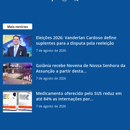
Mais notícias
Eleições 2026: Vanderlan Cardoso define
suplentes para a disputa pela reeleição
7 de agosto de 2026
Goiânia recebe Novena de Nossa Senhora da
Assunção a partir desta...
7 de agosto de 2026
Medicamento oferecido pelo SUS reduz em
até 84% as internações por...
7 de agosto de 2026