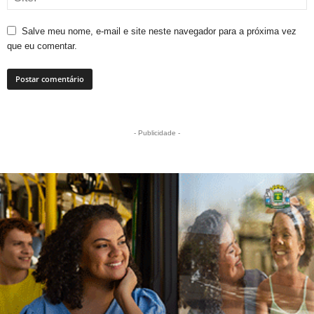
Salve meu nome, e-mail e site neste navegador para a próxima vez
que eu comentar.
- Publicidade -