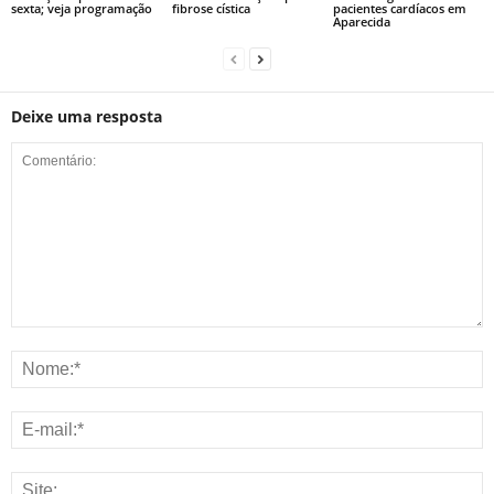
sexta; veja programação
fibrose cística
pacientes cardíacos em
Aparecida
Deixe uma resposta