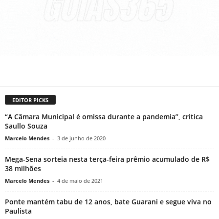
EDITOR PICKS
“A Câmara Municipal é omissa durante a pandemia”, critica
Saullo Souza
Marcelo Mendes
-
3 de junho de 2020
Mega-Sena sorteia nesta terça-feira prêmio acumulado de R$
38 milhões
Marcelo Mendes
-
4 de maio de 2021
Ponte mantém tabu de 12 anos, bate Guarani e segue viva no
Paulista