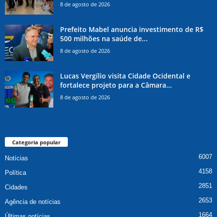
8 de agosto de 2026
Prefeito Mabel anuncia investimento de R$
500 milhões na saúde de...
8 de agosto de 2026
Lucas Vergílio visita Cidade Ocidental e
fortalece projeto para a Câmara...
8 de agosto de 2026
Categoria popular
6007
Notícias
4158
Política
2851
Cidades
2653
Agência de notícias
1664
Últimas notícias