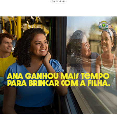
- Publicidade -