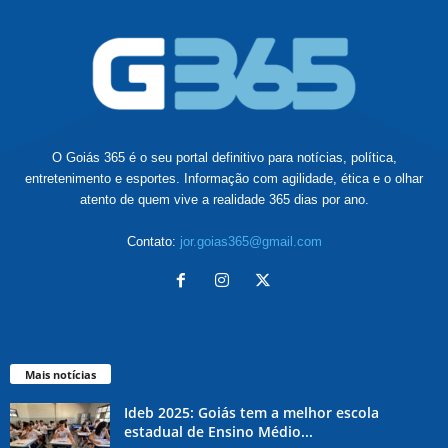
O Goiás 365 é o seu portal definitivo para notícias, política,
entretenimento e esportes. Informação com agilidade, ética e o olhar
atento de quem vive a realidade 365 dias por ano.
Contato:
jor.goias365@gmail.com
Mais notícias
Ideb 2025: Goiás tem a melhor escola
estadual de Ensino Médio...