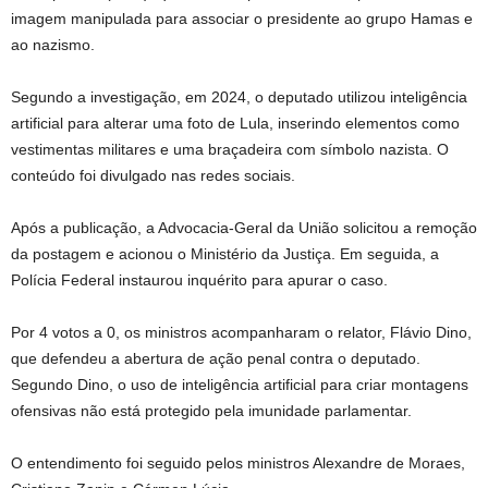
imagem manipulada para associar o presidente ao grupo Hamas e
ao nazismo.
Segundo a investigação, em 2024, o deputado utilizou inteligência
artificial para alterar uma foto de Lula, inserindo elementos como
vestimentas militares e uma braçadeira com símbolo nazista. O
conteúdo foi divulgado nas redes sociais.
Após a publicação, a Advocacia-Geral da União solicitou a remoção
da postagem e acionou o Ministério da Justiça. Em seguida, a
Polícia Federal instaurou inquérito para apurar o caso.
Por 4 votos a 0, os ministros acompanharam o relator, Flávio Dino,
que defendeu a abertura de ação penal contra o deputado.
Segundo Dino, o uso de inteligência artificial para criar montagens
ofensivas não está protegido pela imunidade parlamentar.
O entendimento foi seguido pelos ministros Alexandre de Moraes,