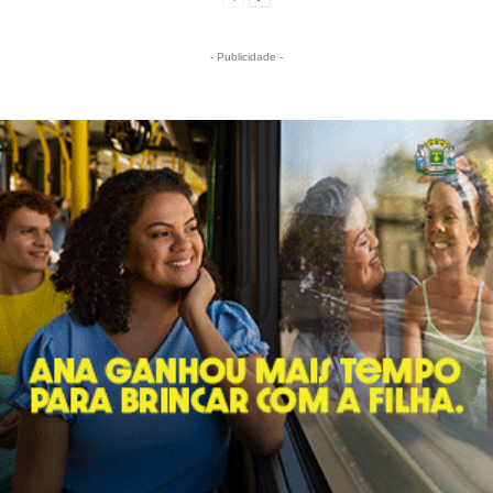
- Publicidade -