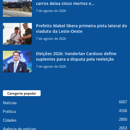
carros deixa cinco mortos e...
7 de agosto de 2026
Prefeito Mabel libera primeira pista lateral do
viaduto da Leste-Oeste
7 de agosto de 2026
Eleições 2026: Vanderlan Cardoso define
suplentes para a disputa pela reeleição
7 de agosto de 2026
Categoria popular
6007
Notícias
4156
Política
2850
Cidades
2653
Agência de notícias