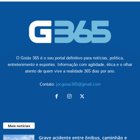
O Goiás 365 é o seu portal definitivo para notícias, política,
entretenimento e esportes. Informação com agilidade, ética e o olhar
atento de quem vive a realidade 365 dias por ano.
Contato:
jor.goias365@gmail.com
Mais notícias
Grave acidente entre ônibus, caminhão e