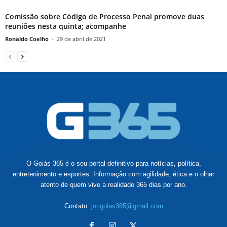
Comissão sobre Código de Processo Penal promove duas
reuniões nesta quinta; acompanhe
Ronaldo Coelho
-
29 de abril de 2021
O Goiás 365 é o seu portal definitivo para notícias, política,
entretenimento e esportes. Informação com agilidade, ética e o olhar
atento de quem vive a realidade 365 dias por ano.
Contato:
jor.goias365@gmail.com