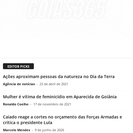
EDITOR PICKS
Ações aproximam pessoas da natureza no Dia da Terra
Agência de notícias
-
23 de abril de 2021
Mulher é vítima de feminicídio em Aparecida de Goiânia
Ronaldo Coelho
-
17 de novembro de 2021
Caiado reage a cortes no orçamento das Forças Armadas e
critica o presidente Lula
Marcelo Mendes
-
9 de junho de 2026