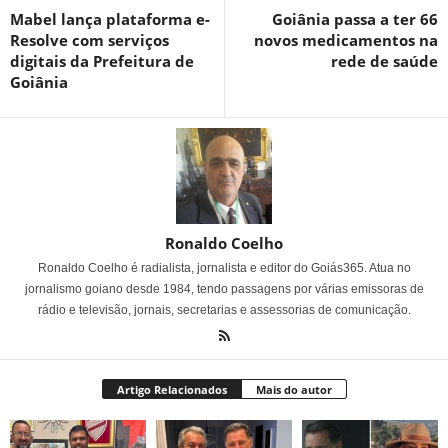
Mabel lança plataforma e-
Goiânia passa a ter 66
Resolve com serviços
novos medicamentos na
digitais da Prefeitura de
rede de saúde
Goiânia
Ronaldo Coelho
Ronaldo Coelho é radialista, jornalista e editor do Goiás365. Atua no
jornalismo goiano desde 1984, tendo passagens por várias emissoras de
rádio e televisão, jornais, secretarias e assessorias de comunicação.
Artigo Relacionados
Mais do autor