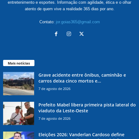
entretenimento e esportes. Informação com agilidade, ética e o olhar
atento de quem vive a realidade 365 dias por ano.
Contato:
jor.goias365@gmail.com
Mais notícias
Grave acidente entre ônibus, caminhão e
carros deixa cinco mortos e...
7 de agosto de 2026
Prefeito Mabel libera primeira pista lateral do
viaduto da Leste-Oeste
7 de agosto de 2026
Eleições 2026: Vanderlan Cardoso define