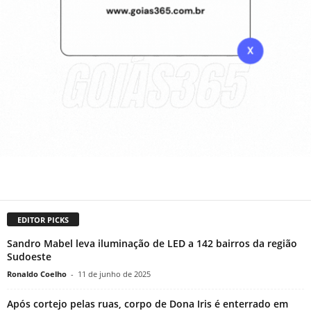
EDITOR PICKS
Sandro Mabel leva iluminação de LED a 142 bairros da região
Sudoeste
Ronaldo Coelho
-
11 de junho de 2025
Após cortejo pelas ruas, corpo de Dona Iris é enterrado em