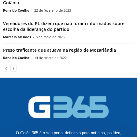
Goiânia
Ronaldo Coelho
-
22 de fevereiro de 2023
Vereadores do PL dizem que não foram informados sobre
escolha da liderança do partido
Marcelo Mendes
-
8 de maio de 2025
Preso traficante que atuava na região de Mozarlândia
Ronaldo Coelho
-
14 de março de 2022
O Goiás 365 é o seu portal definitivo para notícias, política,