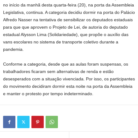
no início da manhã desta quarta-feira (20), na porta da Assembleia
Legislativa, continua. A categoria decidiu dormir na porta do Palácio
Alfredo Nasser na tentativa de sensibilizar os deputados estaduais
para que que aprovem o Projeto de Lei, de autoria do deputado
estadual Alysson Lima (Solidariedade), que propõe o auxílio das
vans escolares no sistema de transporte coletivo durante a
pandemia.
Conforme a categoria, desde que as aulas foram suspensas, os
trabalhadores ficaram sem alternativas de renda e estão
desesperados com a situação vivenciada. Por isso, os participantes
do movimento decidiram dormir esta noite na porta da Assembleia
e manter o protesto por tempo indeterminado.