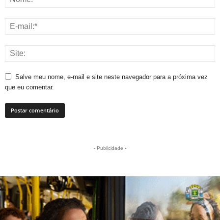
Salve meu nome, e-mail e site neste navegador para a próxima vez
que eu comentar.
- Publicidade -